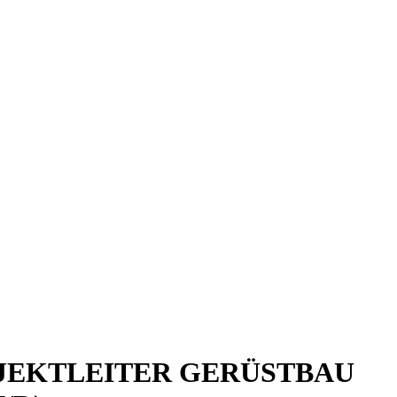
JEKTLEITER GERÜSTBAU