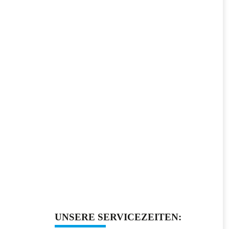
UNSERE SERVICEZEITEN: