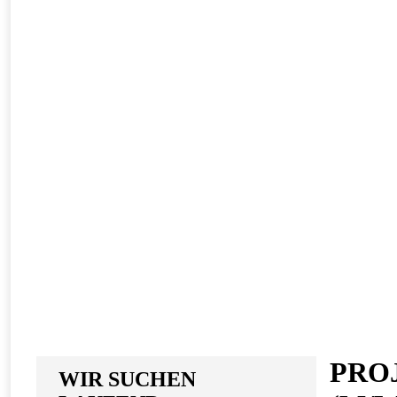
PRO
WIR SUCHEN