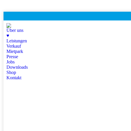
Über uns
♥
Leistungen
Verkauf
Mietpark
Presse
Jobs
Downloads
Shop
Kontakt