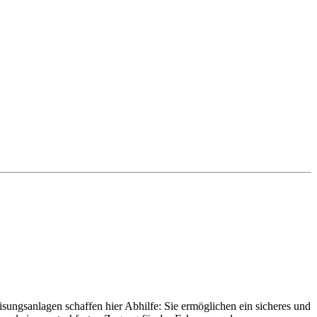
sungsanlagen schaffen hier Abhilfe: Sie ermöglichen ein sicheres und