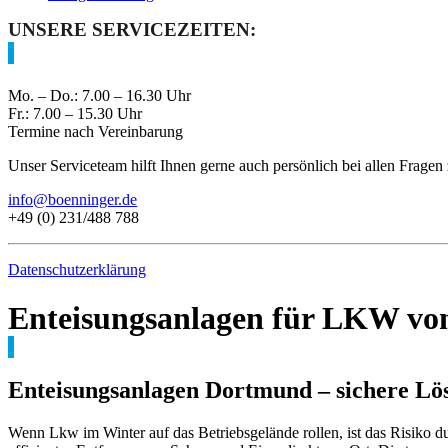
UNSERE SERVICEZEITEN:
Mo. – Do.: 7.00 – 16.30 Uhr
Fr.: 7.00 – 15.30 Uhr
Termine nach Vereinbarung
Unser Serviceteam hilft Ihnen gerne auch persönlich bei allen Fragen
info@boenninger.de
+49 (0) 231/488 788
Datenschutzerklärung
Enteisungsanlagen für LKW vo
Enteisungsanlagen Dortmund – sichere Lösu
Wenn Lkw im Winter auf das Betriebsgelände rollen, ist das Risiko d